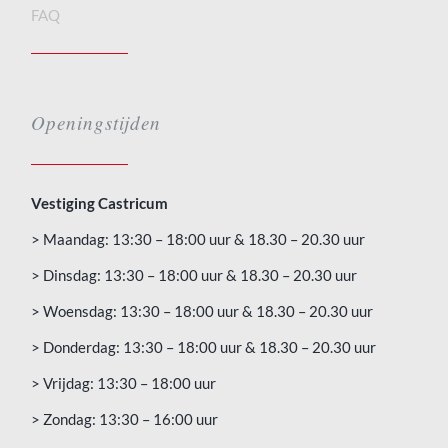
FAQ
Openingstijden
Vestiging Castricum
> Maandag: 13:30 – 18:00 uur & 18.30 – 20.30 uur
> Dinsdag: 13:30 – 18:00 uur & 18.30 – 20.30 uur
> Woensdag: 13:30 – 18:00 uur & 18.30 – 20.30 uur
> Donderdag: 13:30 – 18:00 uur & 18.30 – 20.30 uur
> Vrijdag: 13:30 – 18:00 uur
> Zondag: 13:30 – 16:00 uur