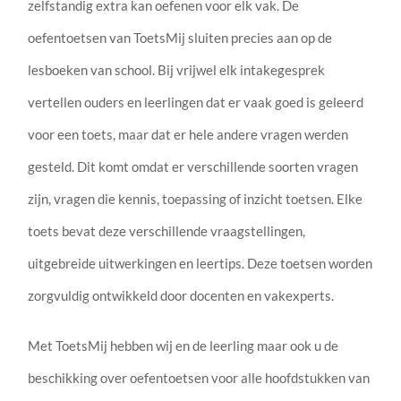
zelfstandig extra kan oefenen voor elk vak. De
oefentoetsen van ToetsMij sluiten precies aan op de
lesboeken van school. Bij vrijwel elk intakegesprek
vertellen ouders en leerlingen dat er vaak goed is geleerd
voor een toets, maar dat er hele andere vragen werden
gesteld. Dit komt omdat er verschillende soorten vragen
zijn, vragen die kennis, toepassing of inzicht toetsen. Elke
toets bevat deze verschillende vraagstellingen,
uitgebreide uitwerkingen en leertips. Deze toetsen worden
zorgvuldig ontwikkeld door docenten en vakexperts.
Met ToetsMij hebben wij en de leerling maar ook u de
beschikking over oefentoetsen voor alle hoofdstukken van