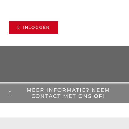
INLOGGEN
MEER INFORMATIE? NEEM
CONTACT MET ONS OP!