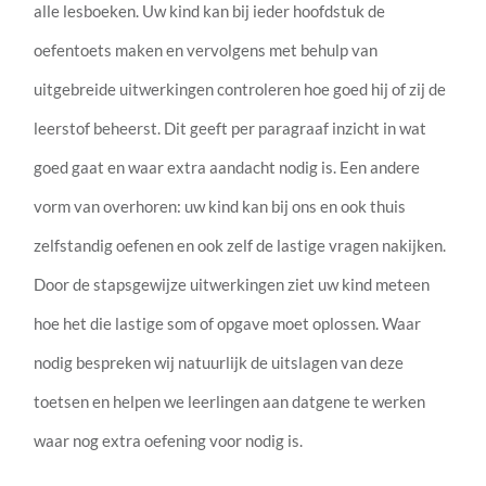
alle lesboeken. Uw kind kan bij ieder hoofdstuk de
oefentoets maken en vervolgens met behulp van
uitgebreide uitwerkingen controleren hoe goed hij of zij de
leerstof beheerst. Dit geeft per paragraaf inzicht in wat
goed gaat en waar extra aandacht nodig is. Een andere
vorm van overhoren: uw kind kan bij ons en ook thuis
zelfstandig oefenen en ook zelf de lastige vragen nakijken.
Door de stapsgewijze uitwerkingen ziet uw kind meteen
hoe het die lastige som of opgave moet oplossen. Waar
nodig bespreken wij natuurlijk de uitslagen van deze
toetsen en helpen we leerlingen aan datgene te werken
waar nog extra oefening voor nodig is.