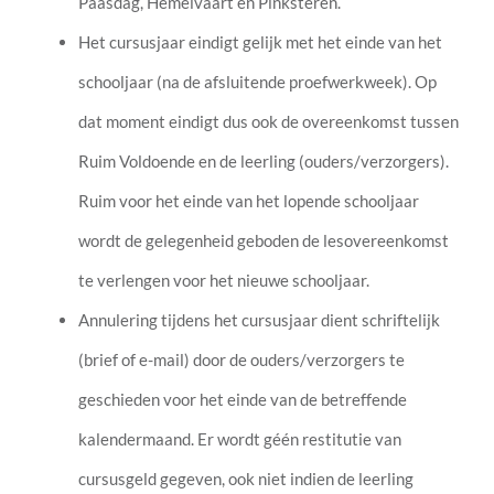
Paasdag, Hemelvaart en Pinksteren.
Het cursusjaar eindigt gelijk met het einde van het
schooljaar (na de afsluitende proefwerkweek). Op
dat moment eindigt dus ook de overeenkomst tussen
Ruim Voldoende en de leerling (ouders/verzorgers).
Ruim voor het einde van het lopende schooljaar
wordt de gelegenheid geboden de lesovereenkomst
te verlengen voor het nieuwe schooljaar.
Annulering tijdens het cursusjaar dient schriftelijk
(brief of e-mail) door de ouders/verzorgers te
geschieden voor het einde van de betreffende
kalendermaand. Er wordt géén restitutie van
cursusgeld gegeven, ook niet indien de leerling