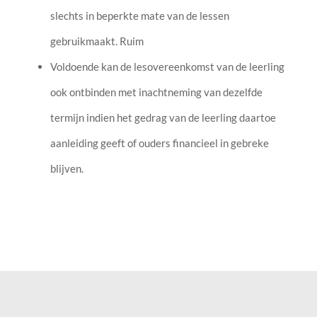
slechts in beperkte mate van de lessen
gebruikmaakt. Ruim
Voldoende kan de lesovereenkomst van de leerling
ook ontbinden met inachtneming van dezelfde
termijn indien het gedrag van de leerling daartoe
aanleiding geeft of ouders financieel in gebreke
blijven.