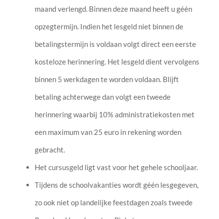
maand verlengd. Binnen deze maand heeft u géén
opzegtermijn. Indien het lesgeld niet binnen de
betalingstermijn is voldaan volgt direct een eerste
kosteloze herinnering. Het lesgeld dient vervolgens
binnen 5 werkdagen te worden voldaan. Blijft
betaling achterwege dan volgt een tweede
herinnering waarbij 10% administratiekosten met
een maximum van 25 euro in rekening worden
gebracht.
Het cursusgeld ligt vast voor het gehele schooljaar.
Tijdens de schoolvakanties wordt géén lesgegeven,
zo ook niet op landelijke feestdagen zoals tweede