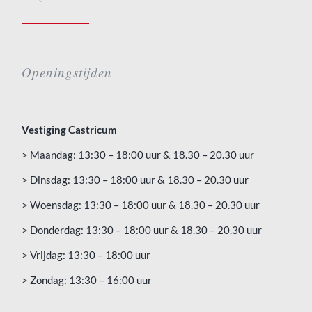
Openingstijden
Vestiging Castricum
> Maandag: 13:30 – 18:00 uur & 18.30 – 20.30 uur
> Dinsdag: 13:30 – 18:00 uur & 18.30 – 20.30 uur
> Woensdag: 13:30 – 18:00 uur & 18.30 – 20.30 uur
> Donderdag: 13:30 – 18:00 uur & 18.30 – 20.30 uur
> Vrijdag: 13:30 – 18:00 uur
> Zondag: 13:30 – 16:00 uur