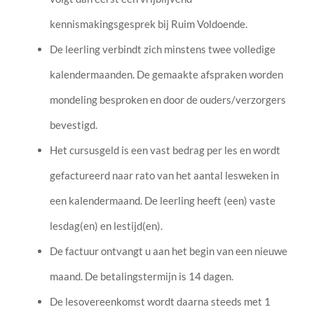
kennismakingsgesprek bij Ruim Voldoende.
De leerling verbindt zich minstens twee volledige
kalendermaanden. De gemaakte afspraken worden
mondeling besproken en door de ouders/verzorgers
bevestigd.
Het cursusgeld is een vast bedrag per les en wordt
gefactureerd naar rato van het aantal lesweken in
een kalendermaand. De leerling heeft (een) vaste
lesdag(en) en lestijd(en).
De factuur ontvangt u aan het begin van een nieuwe
maand. De betalingstermijn is 14 dagen.
De lesovereenkomst wordt daarna steeds met 1