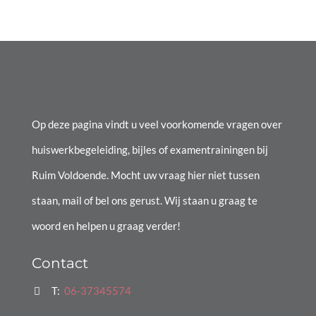
Op deze pagina vindt u veel voorkomende vragen over
huiswerkbegeleiding, bijles of examentrainingen bij
Ruim Voldoende. Mocht uw vraag hier niet tussen
staan, mail of bel ons gerust. Wij staan u graag te
woord en helpen u graag verder!
Contact
T:
06-37345574