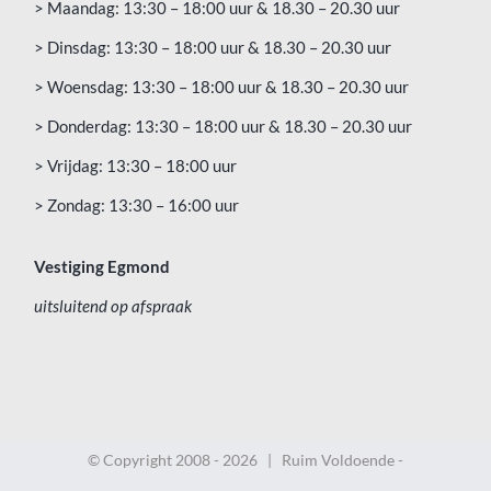
> Maandag: 13:30 – 18:00 uur & 18.30 – 20.30 uur
> Dinsdag: 13:30 – 18:00 uur & 18.30 – 20.30 uur
> Woensdag: 13:30 – 18:00 uur & 18.30 – 20.30 uur
> Donderdag: 13:30 – 18:00 uur & 18.30 – 20.30 uur
> Vrijdag: 13:30 – 18:00 uur
> Zondag: 13:30 – 16:00 uur
Vestiging Egmond
uitsluitend op afspraak
© Copyright 2008 -
2026 | Ruim Voldoende -