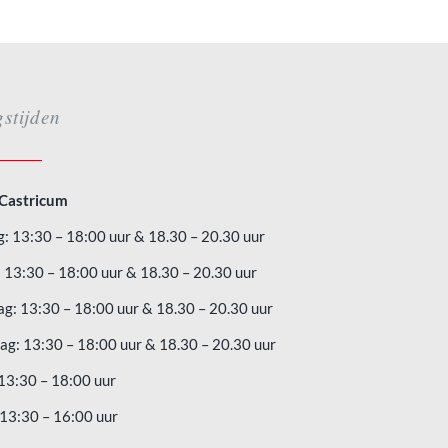
stijden
 Castricum
: 13:30 – 18:00 uur & 18.30 – 20.30 uur
 13:30 – 18:00 uur & 18.30 – 20.30 uur
g: 13:30 – 18:00 uur & 18.30 – 20.30 uur
g: 13:30 – 18:00 uur & 18.30 – 20.30 uur
 13:30 – 18:00 uur
 13:30 – 16:00 uur