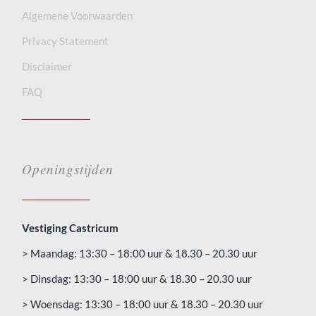
Algemene Voorwaarden
Privacy Statement
Disclaimer
FAQ
Openingstijden
Vestiging Castricum
> Maandag: 13:30 – 18:00 uur & 18.30 – 20.30 uur
> Dinsdag: 13:30 – 18:00 uur & 18.30 – 20.30 uur
> Woensdag: 13:30 – 18:00 uur & 18.30 – 20.30 uur